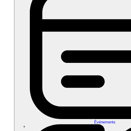
Événements