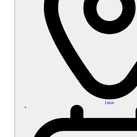
Lieux