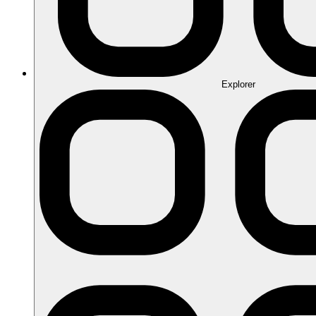
Explorer