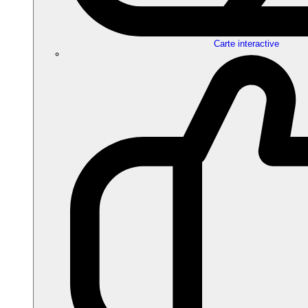
Carte interactive