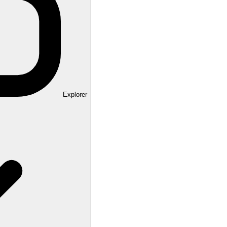
Explorer