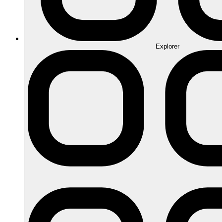
Explorer