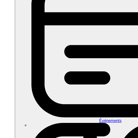
Événements