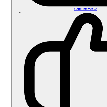
Carte interactive