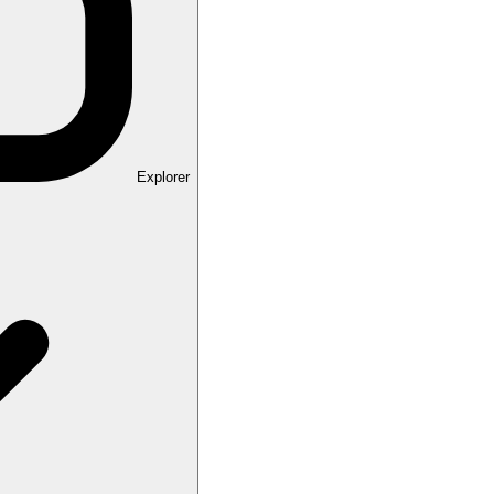
Explorer