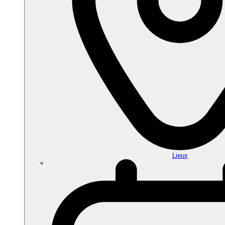
Lieux