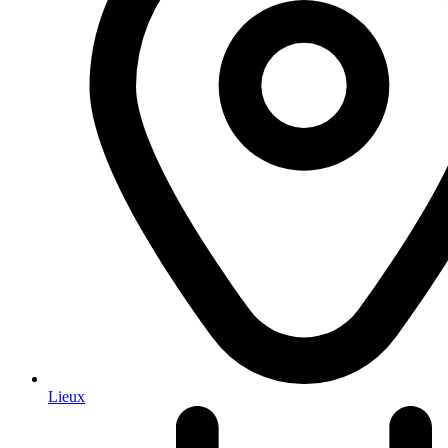
Lieux