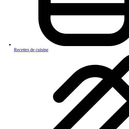
Recettes de cuisine