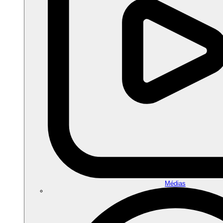
Médias