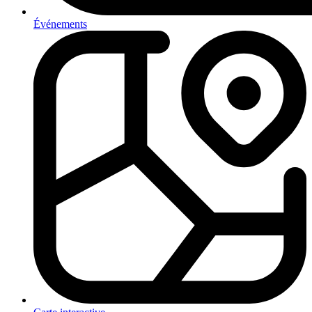
Événements