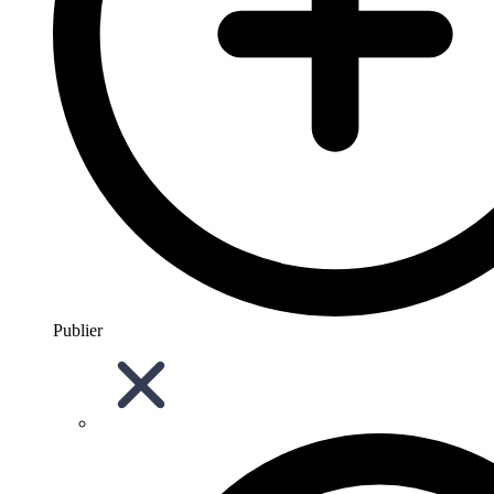
Publier