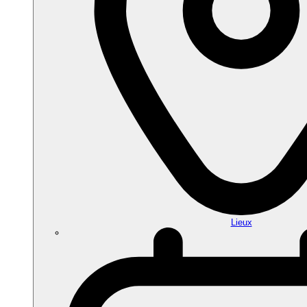
Lieux