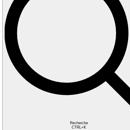
Recherche
CTRL+K