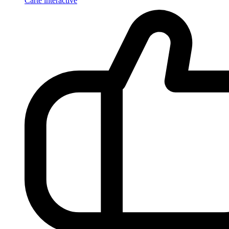
Carte interactive