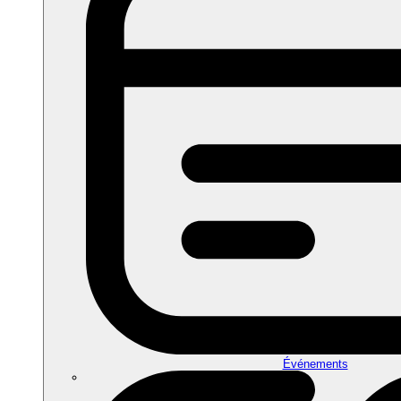
Événements