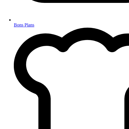
Bons Plans