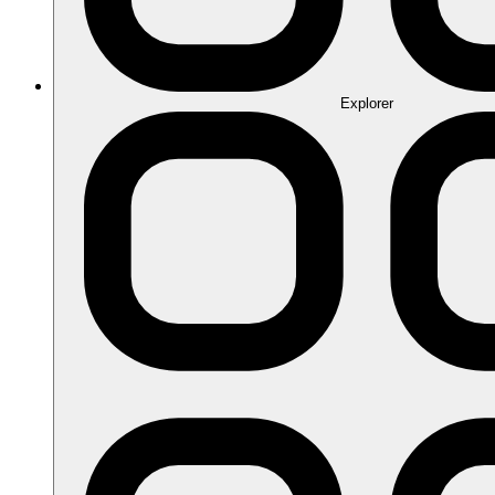
Explorer