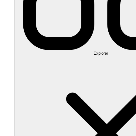
Explorer