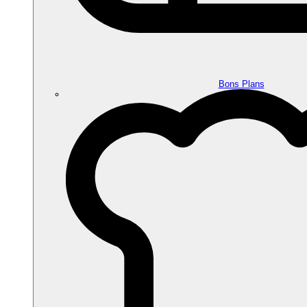
Bons Plans