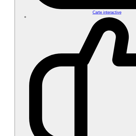
Carte interactive