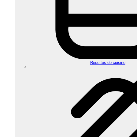
Recettes de cuisine