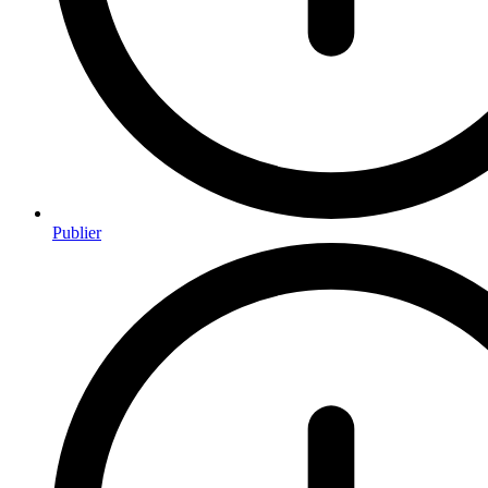
Publier