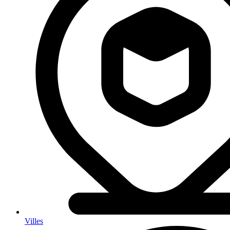
Villes