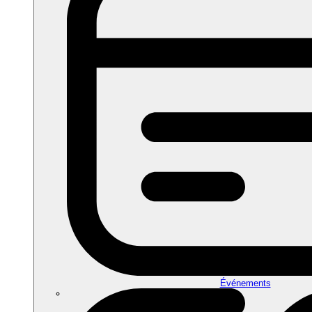
Événements