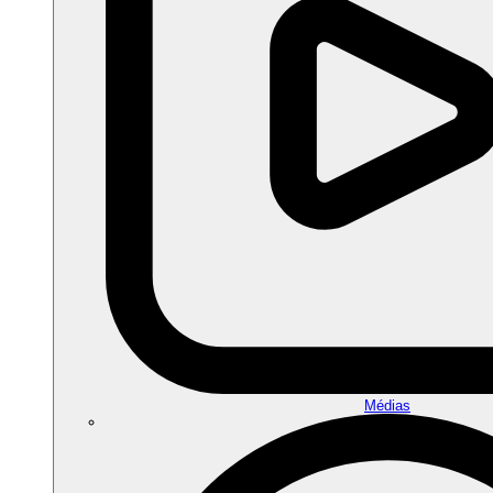
Médias