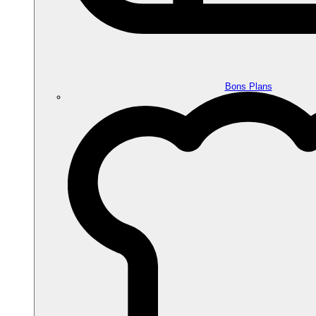
Bons Plans