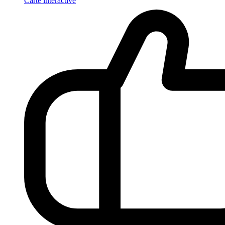
Carte interactive