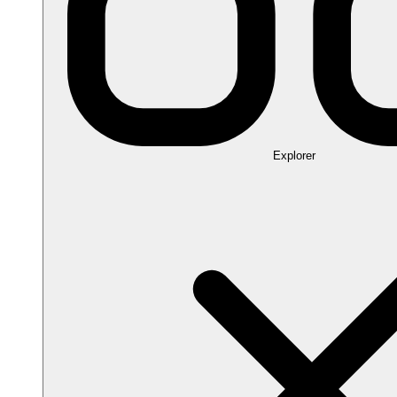
Explorer