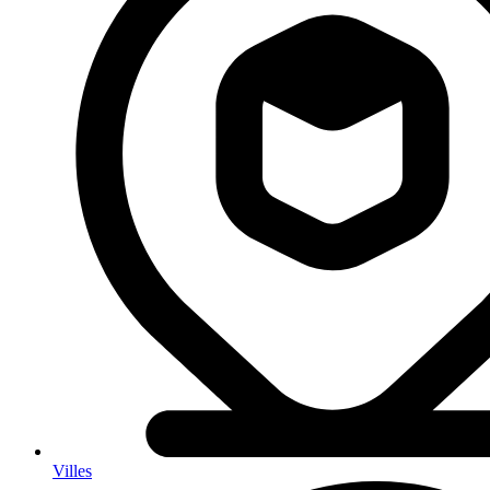
Villes