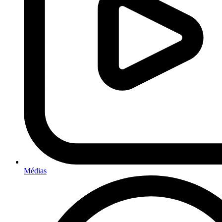
Médias