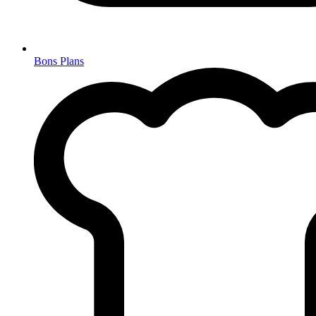
Bons Plans