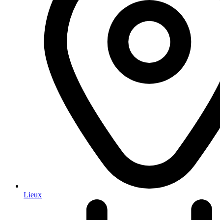
Lieux