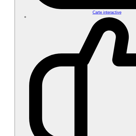
Carte interactive