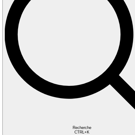
Recherche
CTRL+K