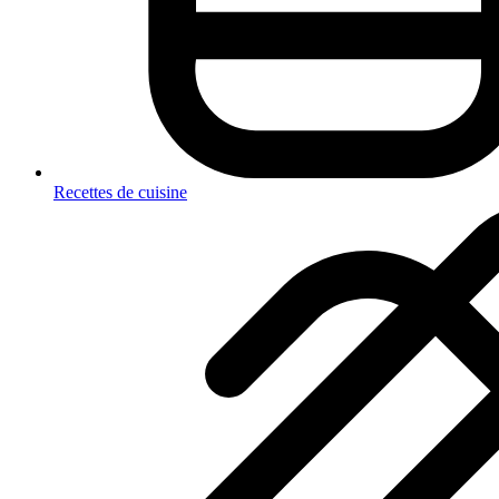
Recettes de cuisine