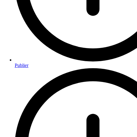
Publier