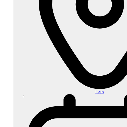
Lieux