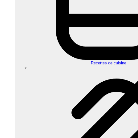
Recettes de cuisine