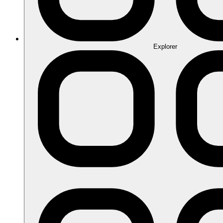
Explorer