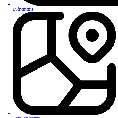
Événements