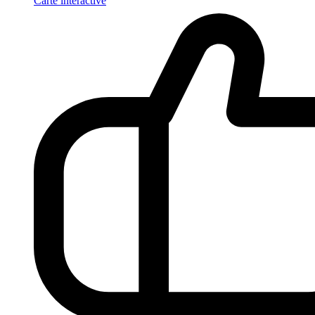
Carte interactive