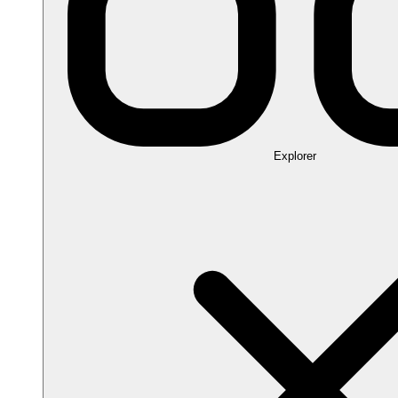
Explorer