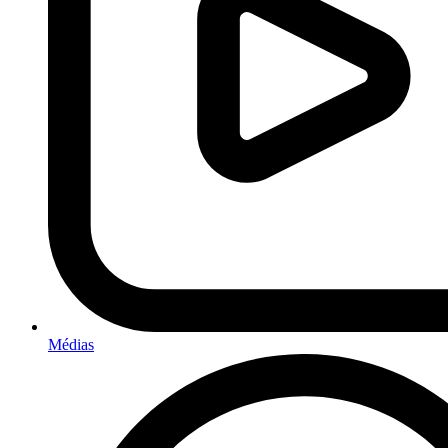
Médias