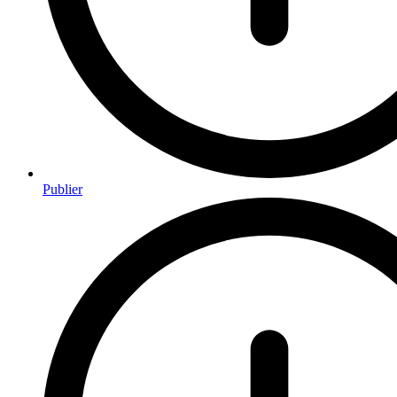
Publier