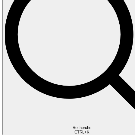
Recherche
CTRL+K