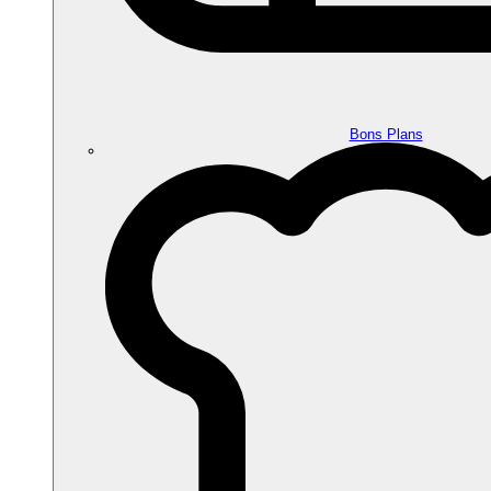
Bons Plans