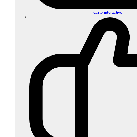
Carte interactive