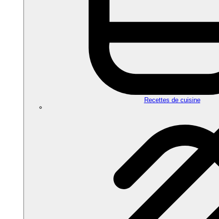
Recettes de cuisine