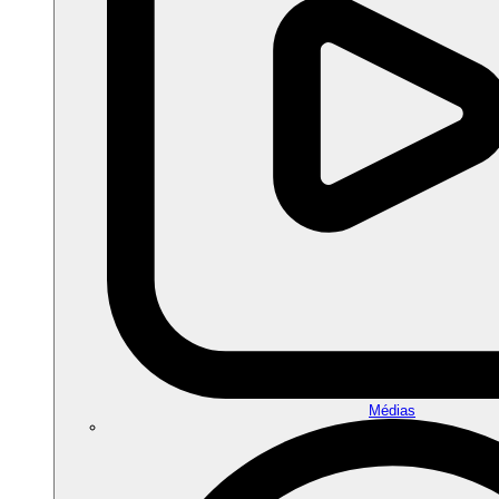
Médias