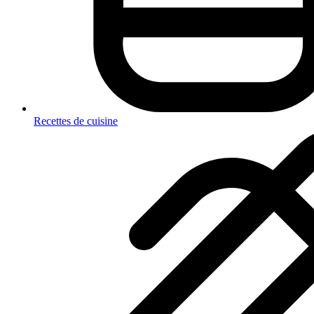
Recettes de cuisine