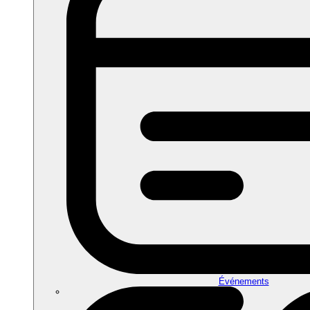
Événements