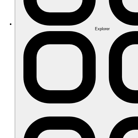
Explorer