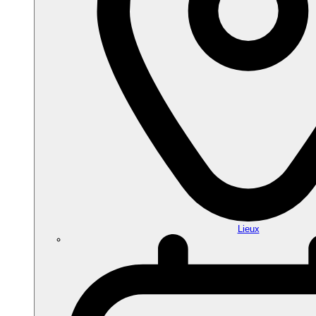
Lieux