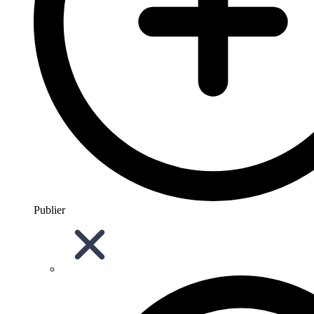
Publier