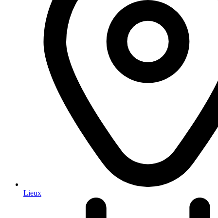
Lieux