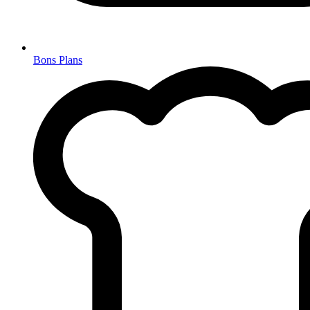
Bons Plans