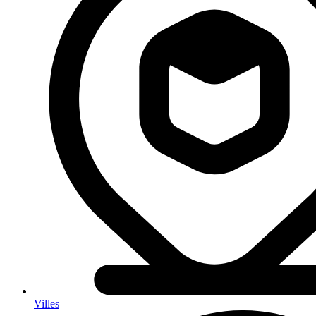
Villes