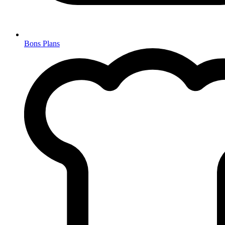
Bons Plans