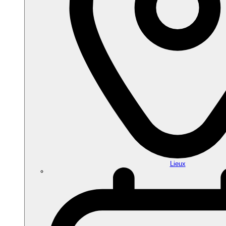
Lieux