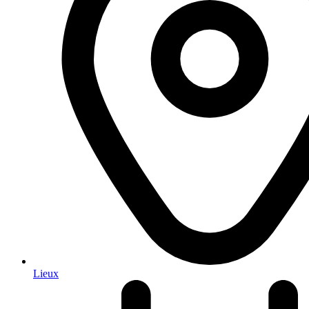
Lieux