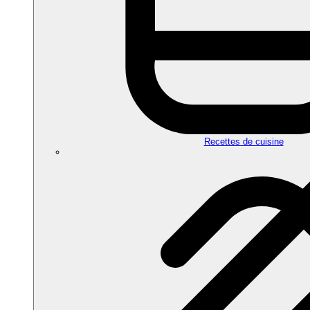
Recettes de cuisine