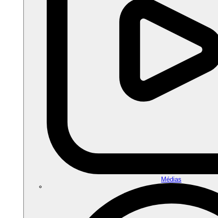
Médias