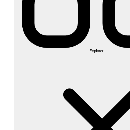
Explorer