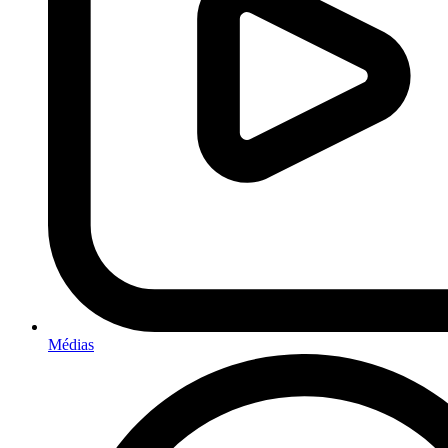
Médias