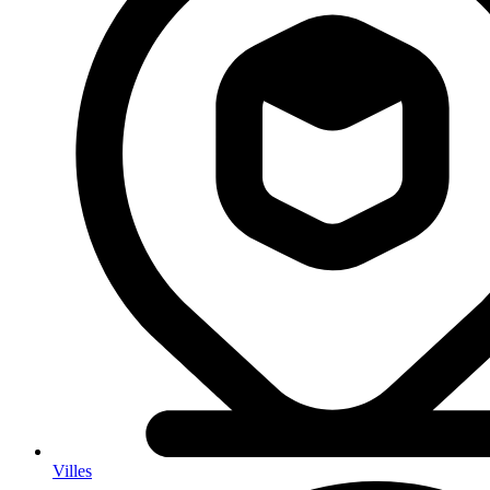
Villes