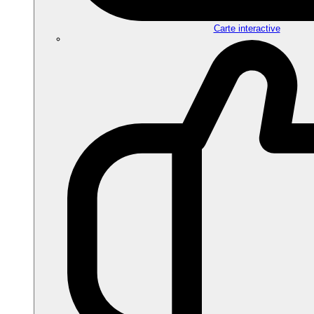
Carte interactive