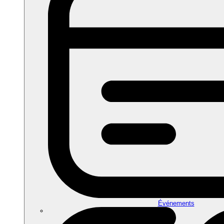
Événements