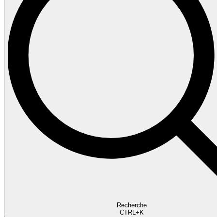
Recherche
CTRL+K