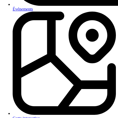
Événements