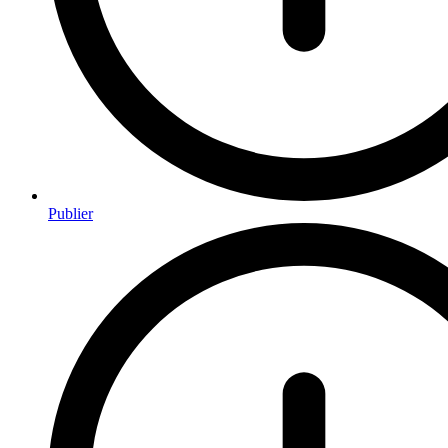
Publier