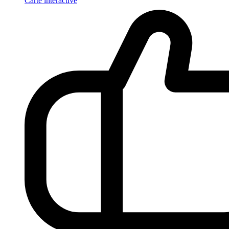
Carte interactive