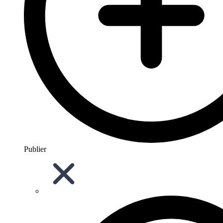
Publier