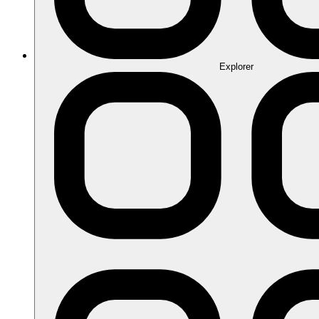
Explorer