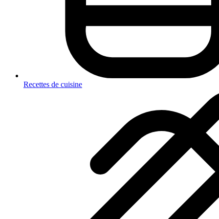
Recettes de cuisine