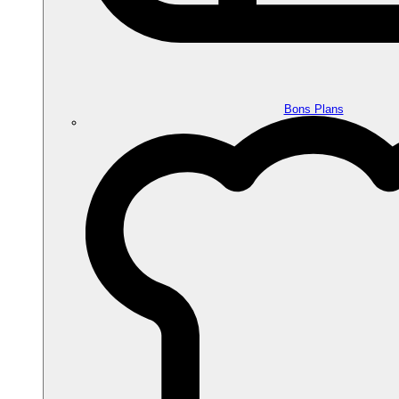
Bons Plans