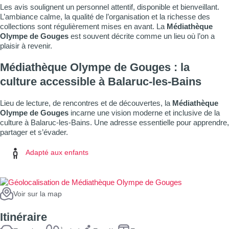
Les avis soulignent un personnel attentif, disponible et bienveillant.
L’ambiance calme, la qualité de l’organisation et la richesse des
collections sont régulièrement mises en avant. La
Médiathèque
Olympe de Gouges
est souvent décrite comme un lieu où l’on a
plaisir à revenir.
Médiathèque Olympe de Gouges : la
culture accessible à Balaruc-les-Bains
Lieu de lecture, de rencontres et de découvertes, la
Médiathèque
Olympe de Gouges
incarne une vision moderne et inclusive de la
culture à Balaruc-les-Bains. Une adresse essentielle pour apprendre,
partager et s’évader.
Adapté aux enfants
Voir sur la map
Itinéraire