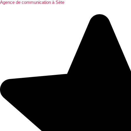
Agence de communication à Sète