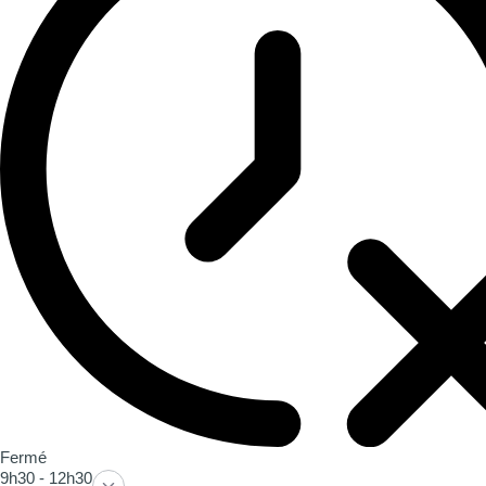
Fermé
9h30 - 12h30