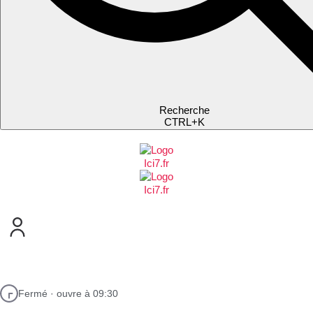
Recherche
CTRL+K
Fermé · ouvre à 09:30