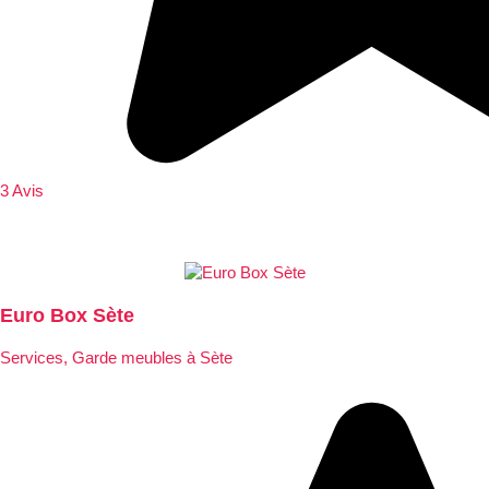
3 Avis
Euro Box Sète
Services, Garde meubles à Sète