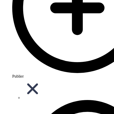
Publier