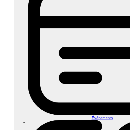
Événements