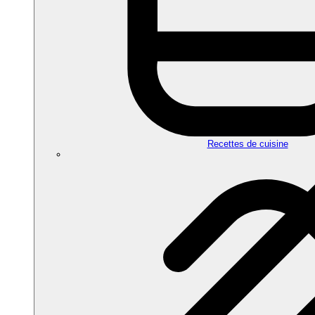
Recettes de cuisine