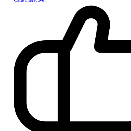
Carte interactive