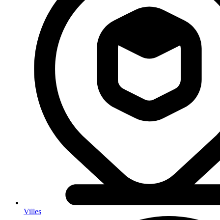
Villes