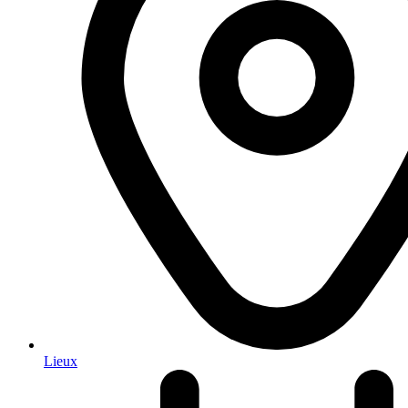
Lieux