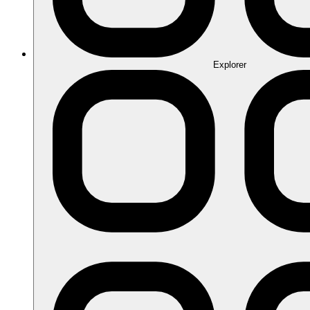
Explorer