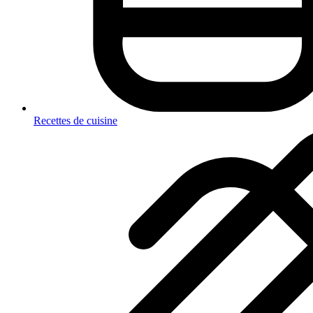
Recettes de cuisine