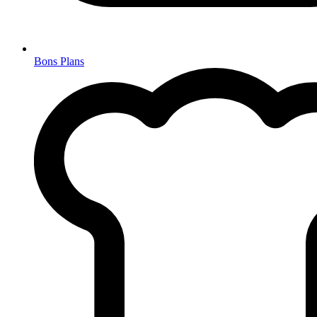
Bons Plans