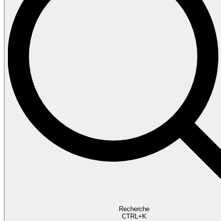
Recherche
CTRL+K