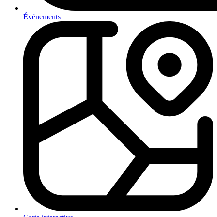
Événements