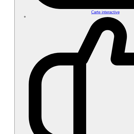
Carte interactive