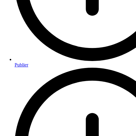
Publier