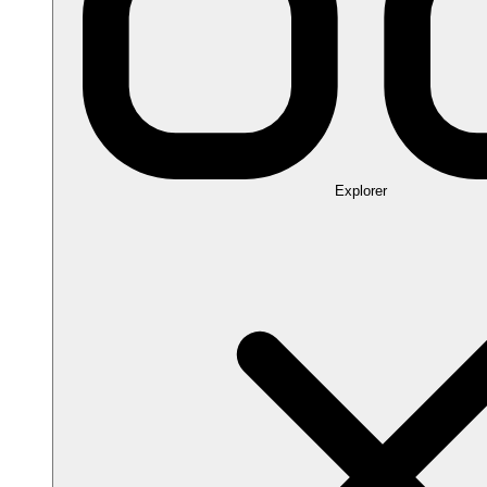
Explorer