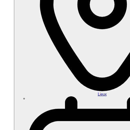
Lieux