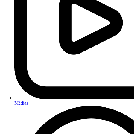
Médias