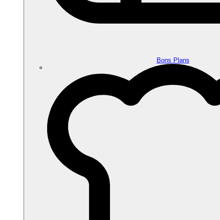
Bons Plans