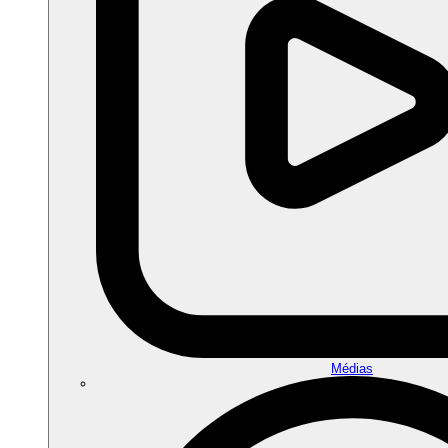
Médias