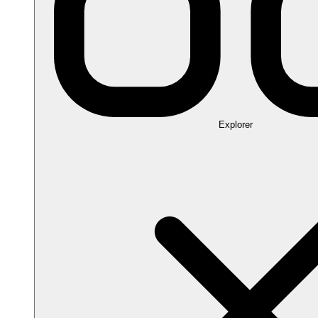
Explorer