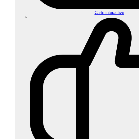
Carte interactive