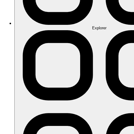
Explorer