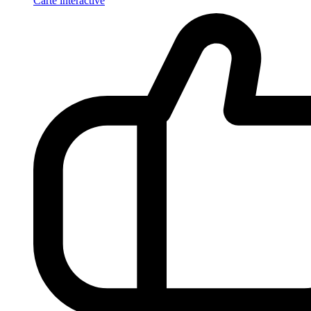
Carte interactive