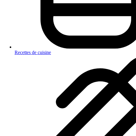
Recettes de cuisine