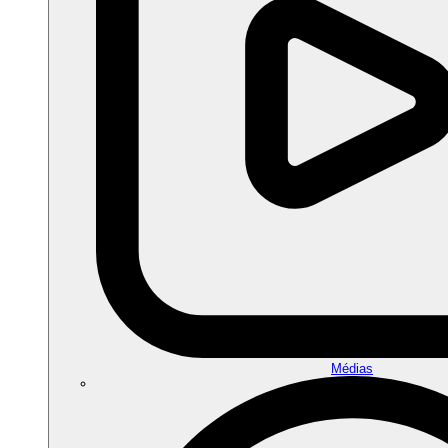
Médias