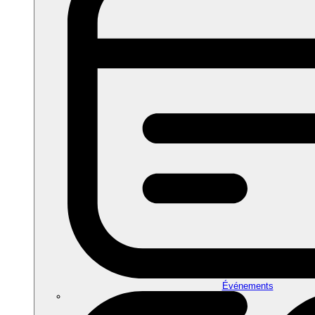
Événements