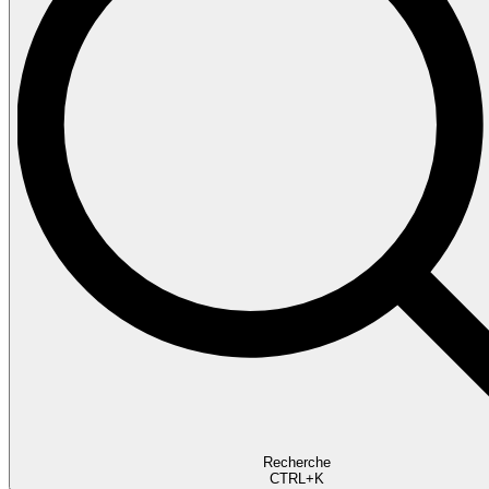
Recherche
CTRL+K