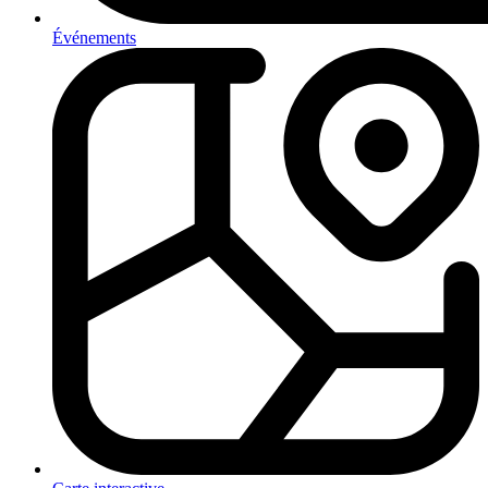
Événements