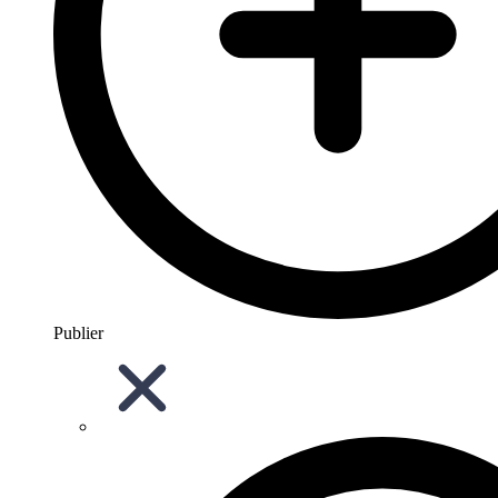
Publier