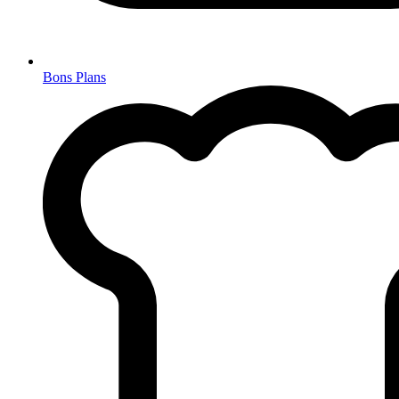
Bons Plans