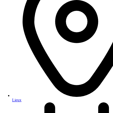
Lieux