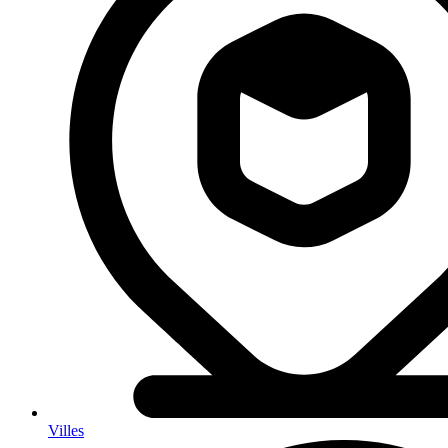
Villes