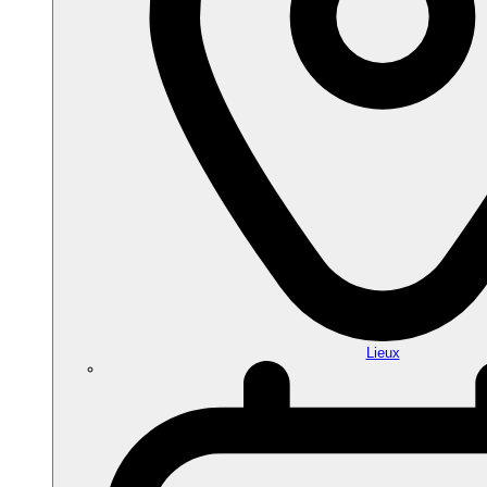
Lieux