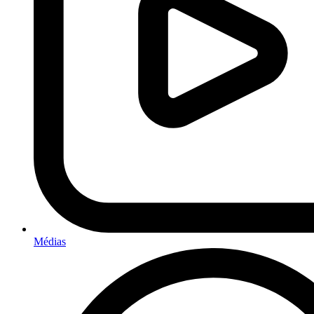
Médias