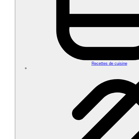
Recettes de cuisine