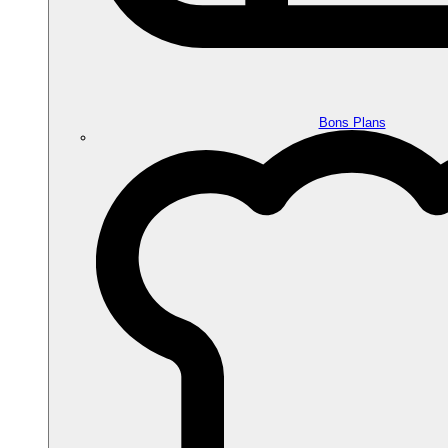
Bons Plans