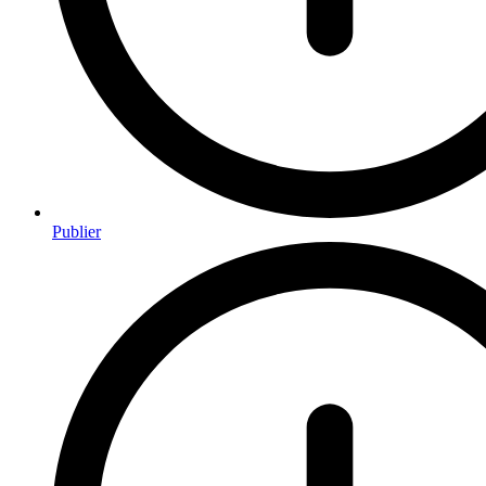
Publier