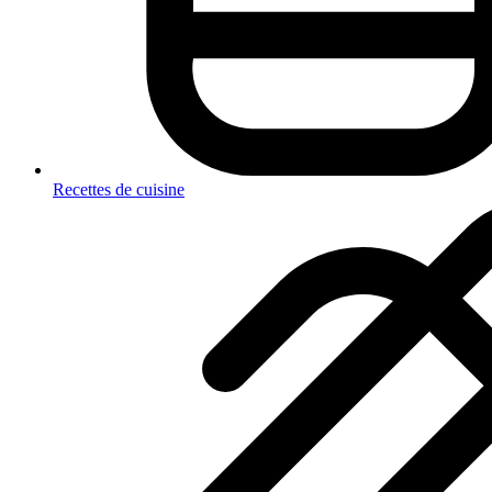
Recettes de cuisine