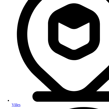
Villes