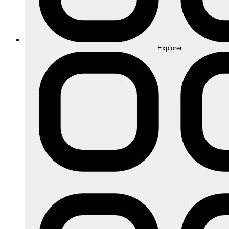
Explorer