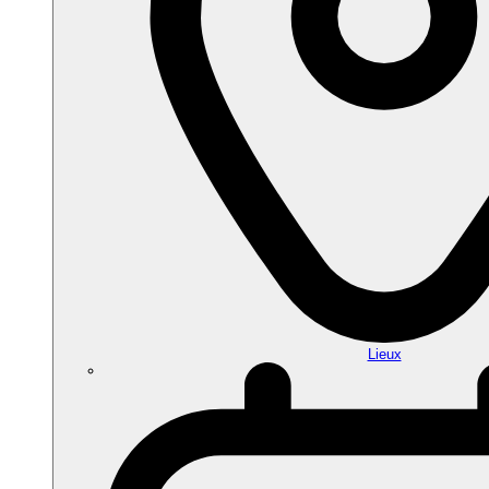
Lieux