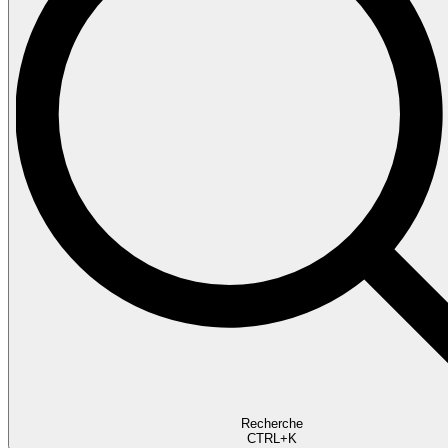
Recherche
CTRL+K