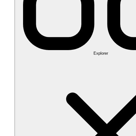
Explorer