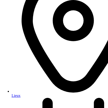
Lieux