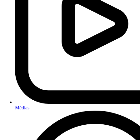
Médias