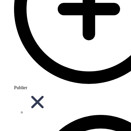
Publier