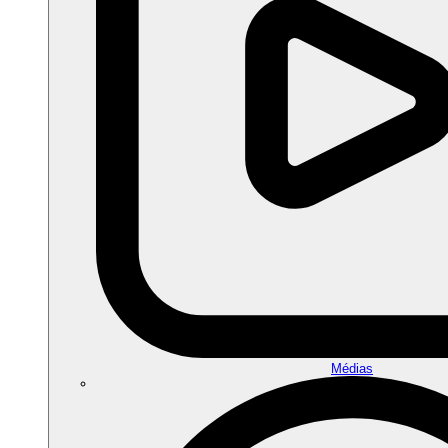
Médias