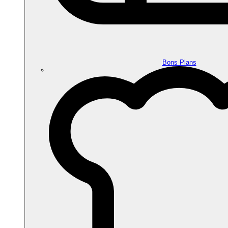
Bons Plans