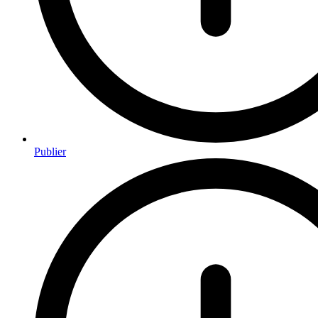
Publier