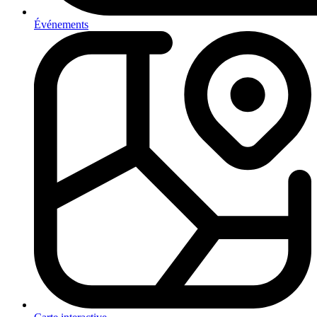
Événements