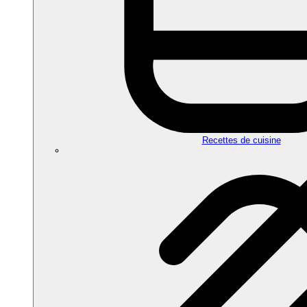
Recettes de cuisine