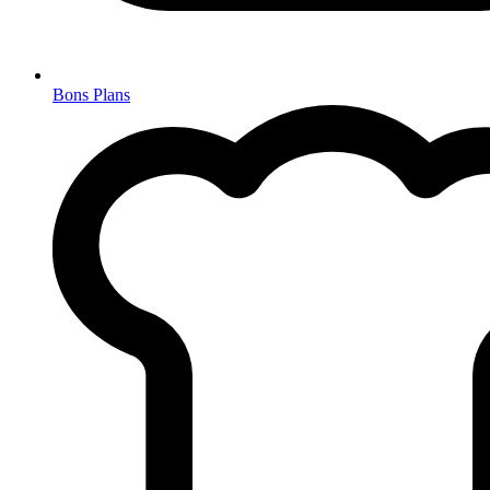
Bons Plans