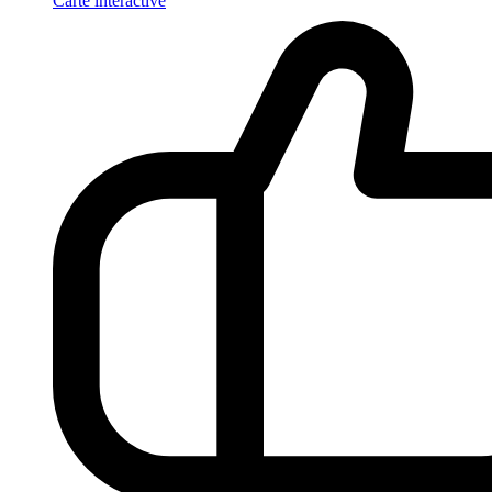
Carte interactive