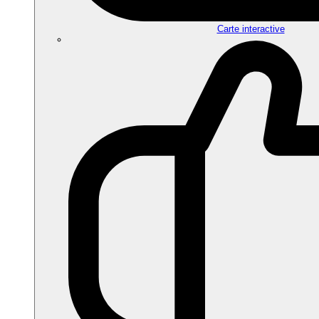
Carte interactive