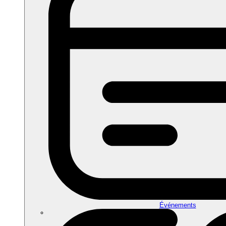
Événements