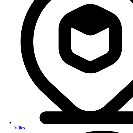
Villes