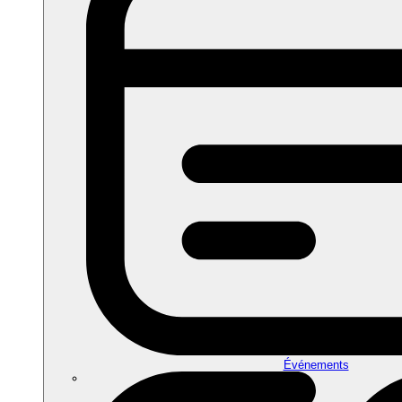
Événements