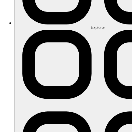
Explorer