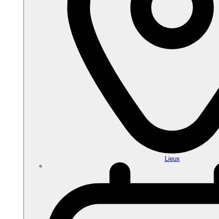
Lieux