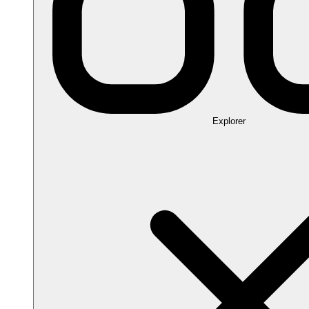
Explorer