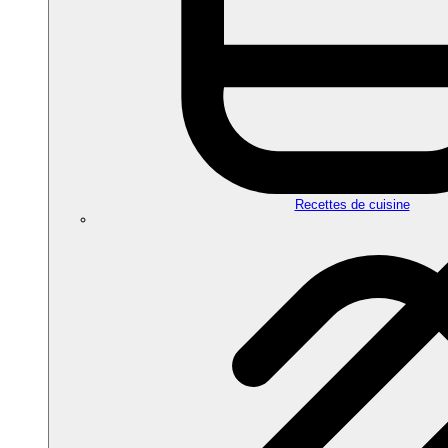
Recettes de cuisine