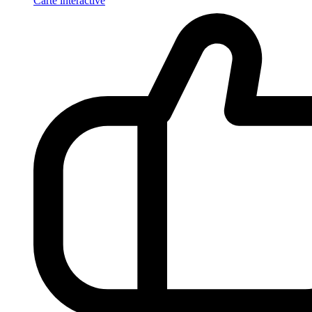
Carte interactive