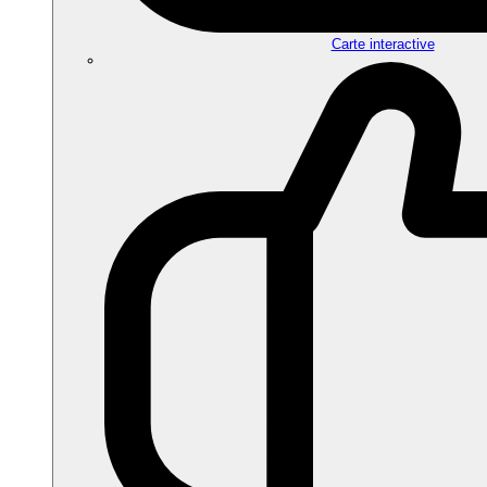
Carte interactive