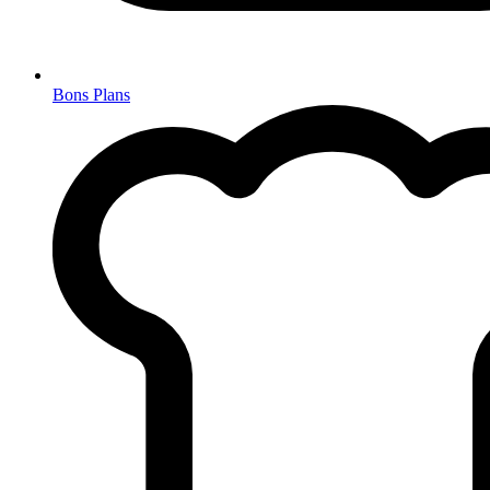
Bons Plans