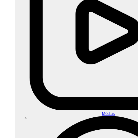
Médias