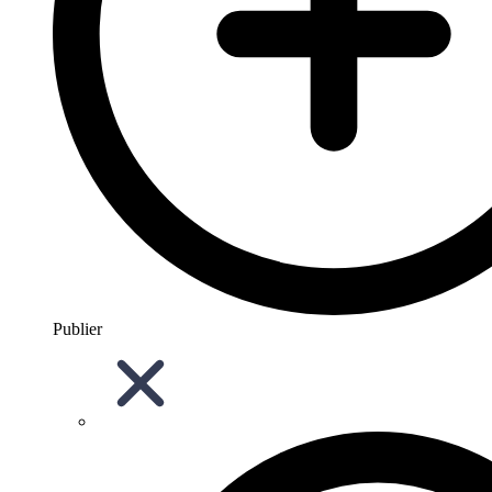
Publier