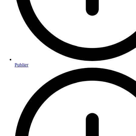
Publier