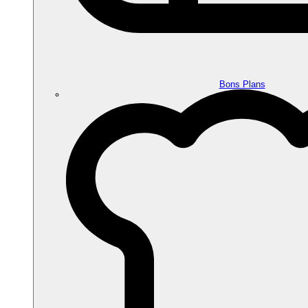
Bons Plans