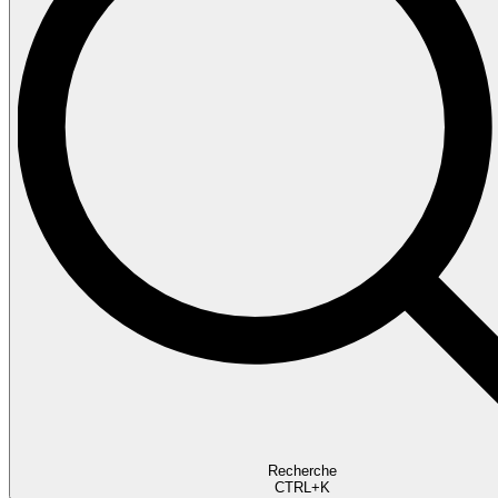
Recherche
CTRL+K