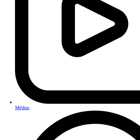
Médias