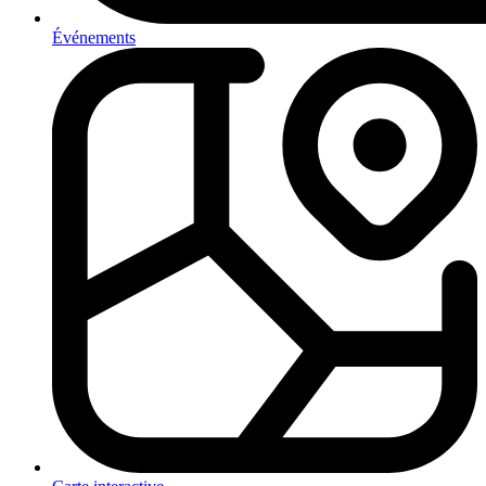
Événements