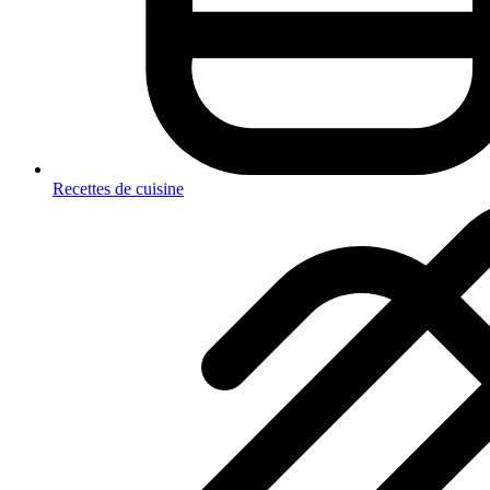
Recettes de cuisine