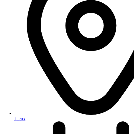
Lieux