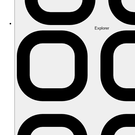
Explorer