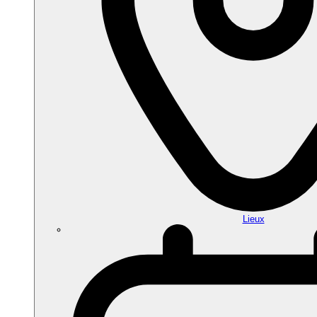
Lieux