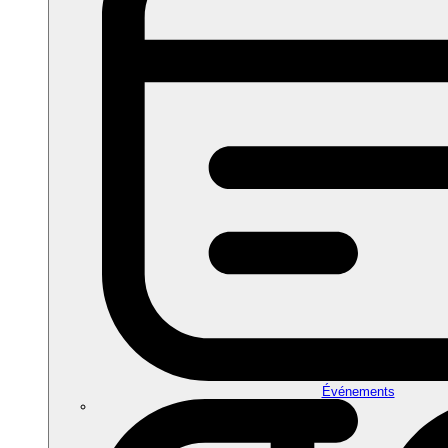
Événements