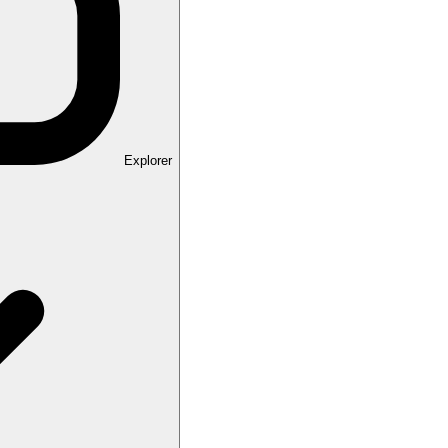
Explorer