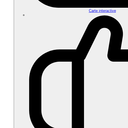
Carte interactive