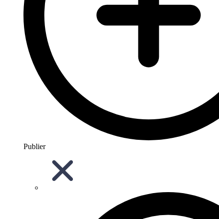
Publier