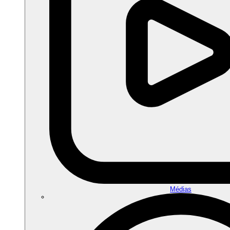
Médias