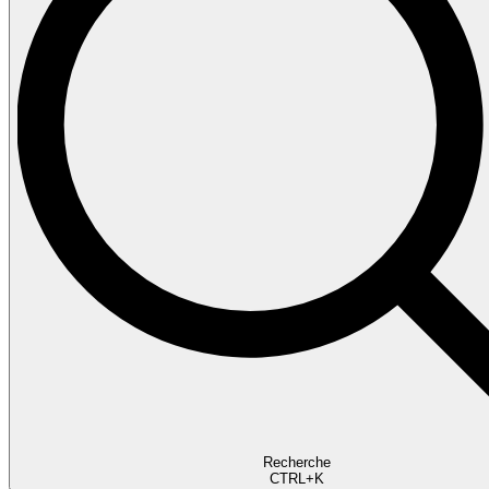
Recherche
CTRL+K