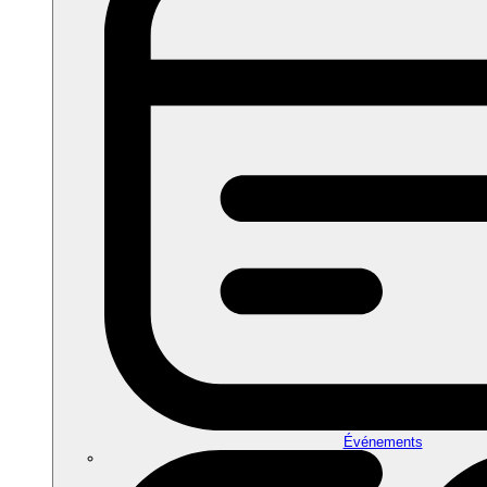
Événements