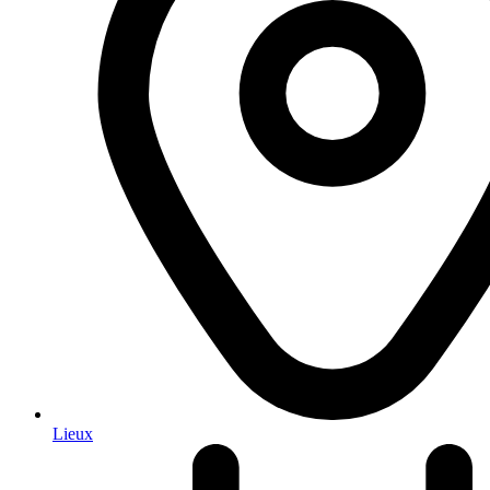
Lieux