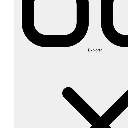
Explorer