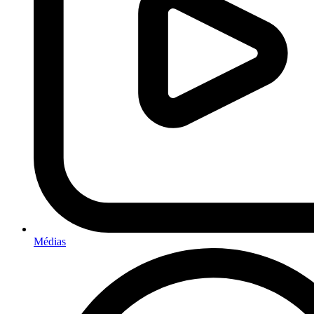
Médias