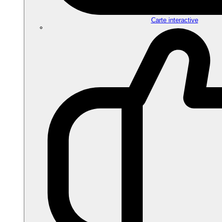
Carte interactive