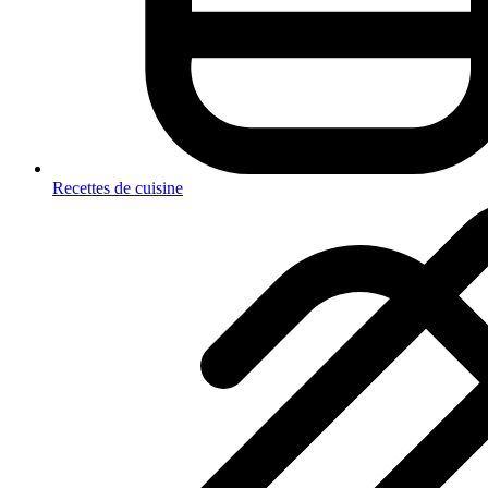
Recettes de cuisine