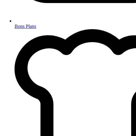
Bons Plans