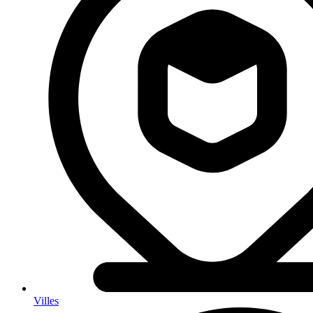
Villes