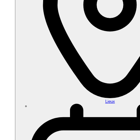
Lieux