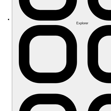
Explorer