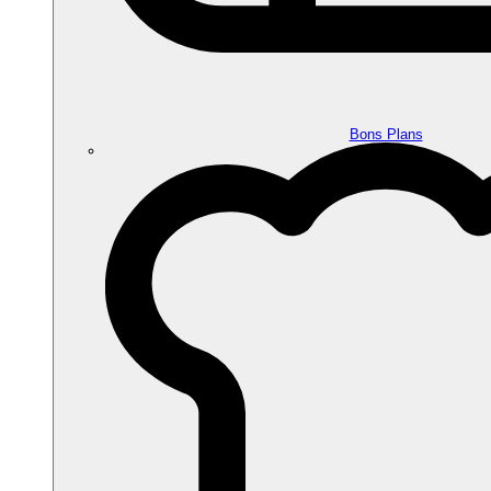
Bons Plans