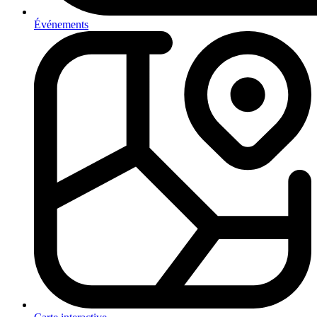
Événements