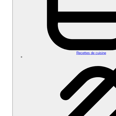
Recettes de cuisine