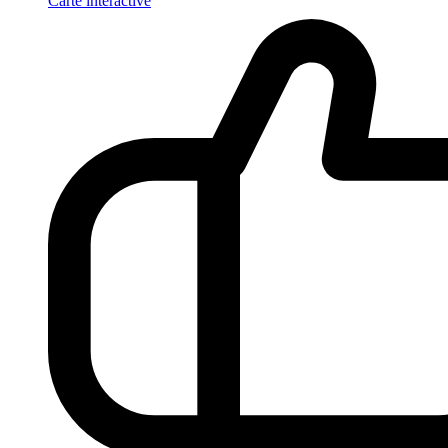
Carte interactive