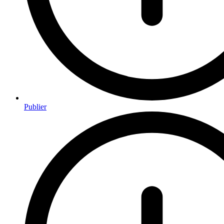
Publier