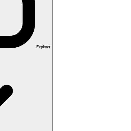
Explorer