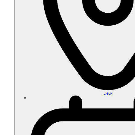
Lieux