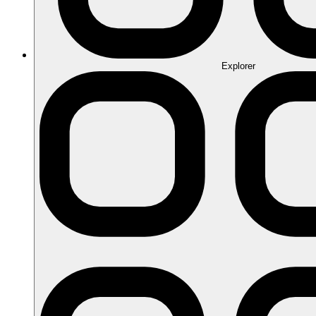
Explorer