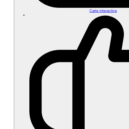
Carte interactive