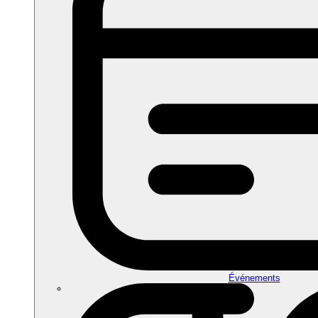
Événements