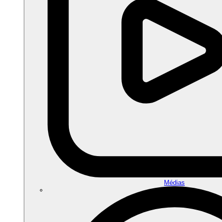
Médias