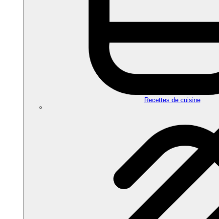
Recettes de cuisine