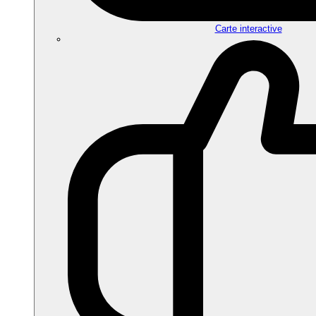
Carte interactive