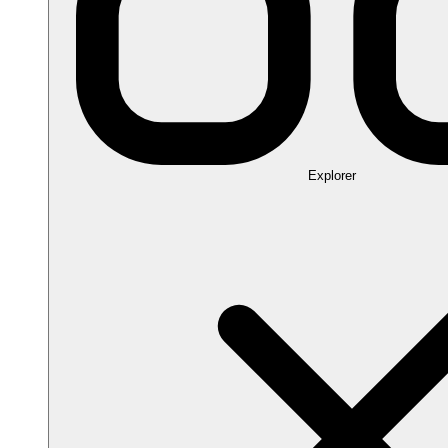
Explorer