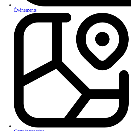
Événements