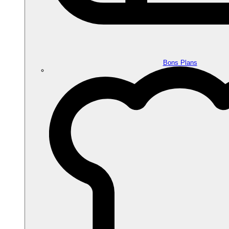
Bons Plans