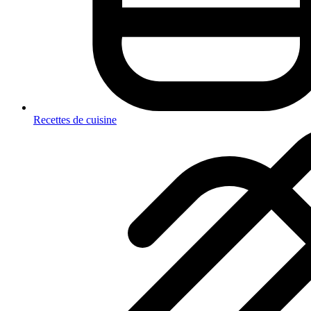
Recettes de cuisine