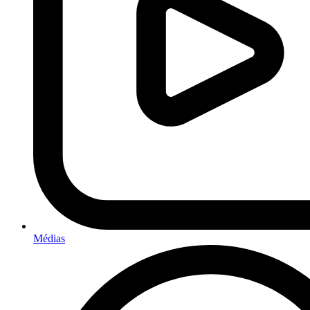
Médias