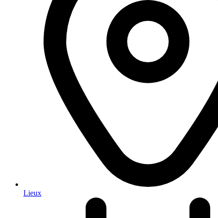
Lieux