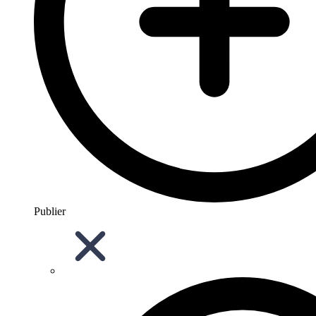
Publier