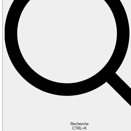
Recherche
CTRL+K