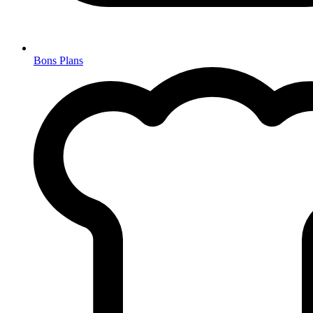
Bons Plans