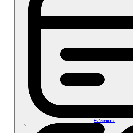
Événements