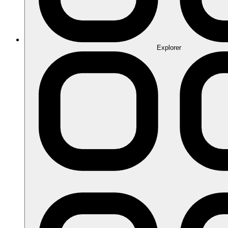
Explorer