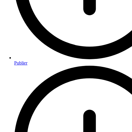
Publier