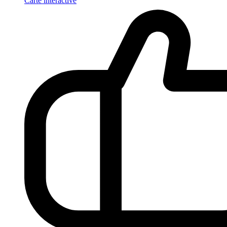
Carte interactive