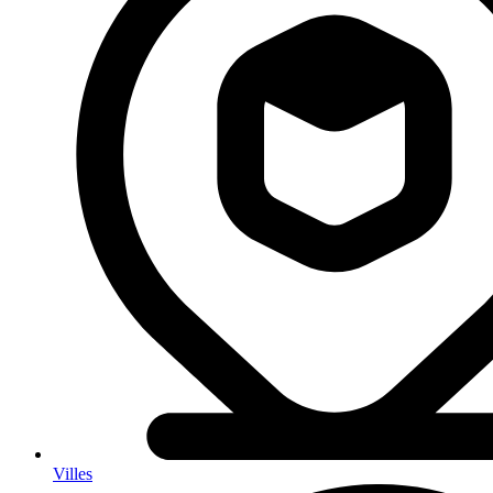
Villes