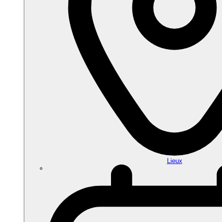
Lieux