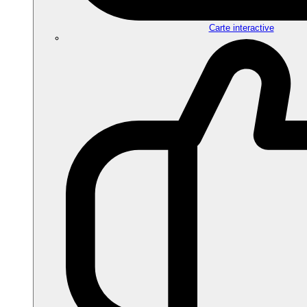
Carte interactive