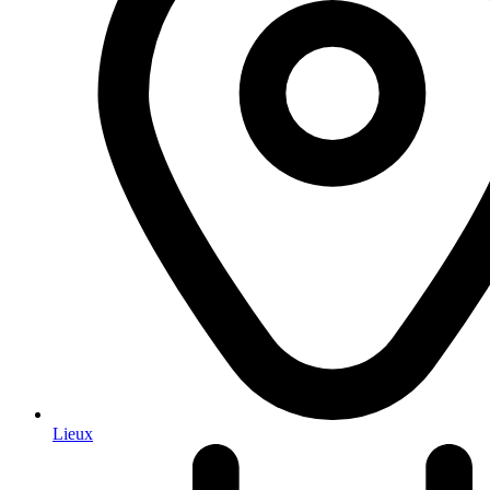
Lieux