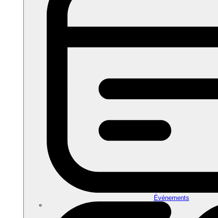
Événements