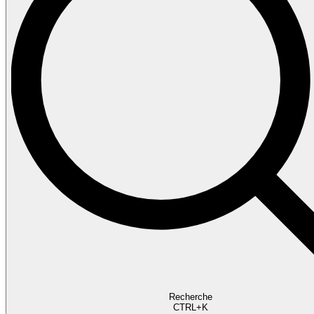
Recherche
CTRL+K