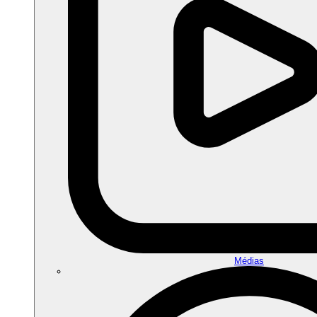
Médias