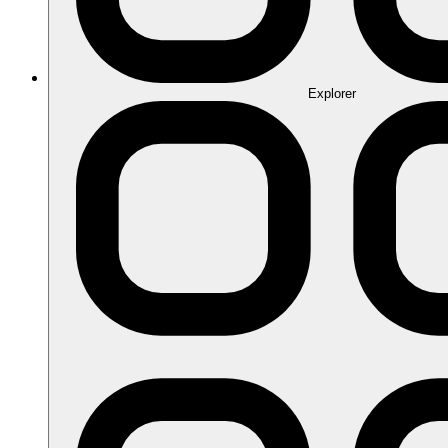
Explorer