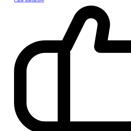
Carte interactive