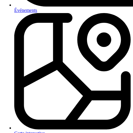
Événements