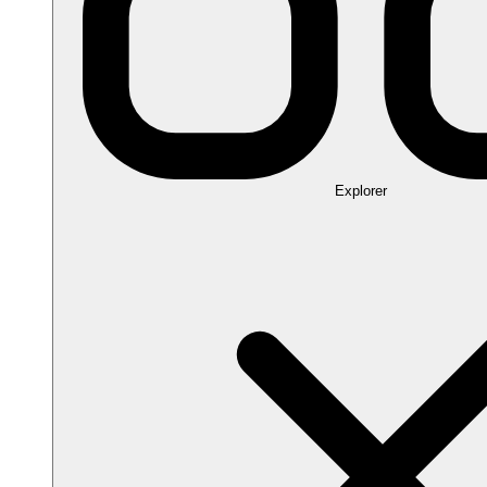
Explorer