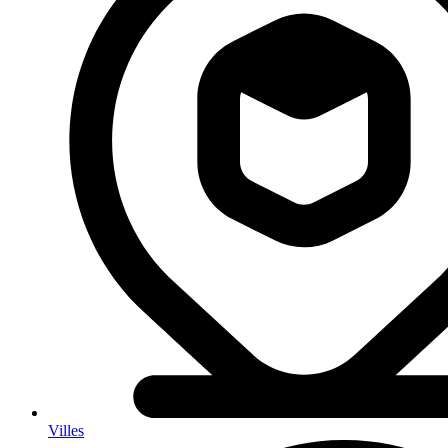
Villes