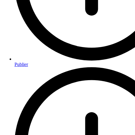
Publier