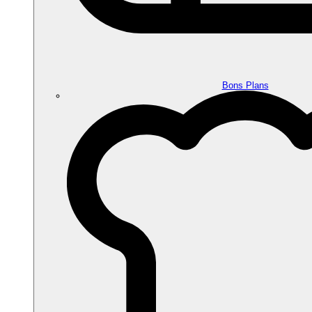
Bons Plans