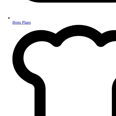
Bons Plans