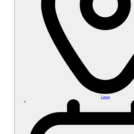
Lieux