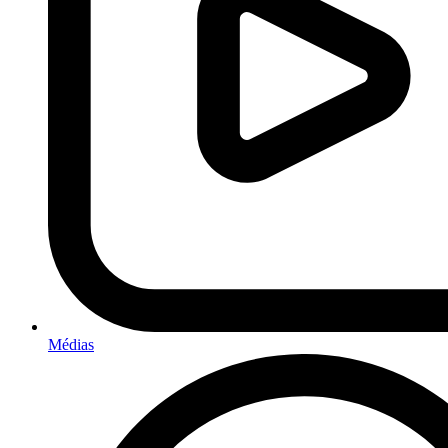
Médias