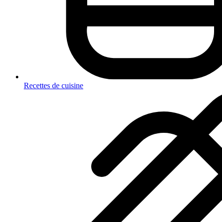
Recettes de cuisine