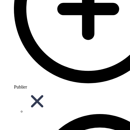
Publier