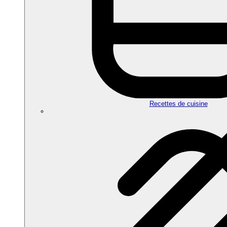
Recettes de cuisine