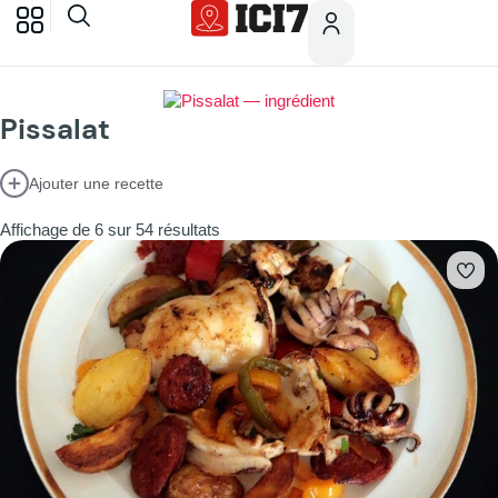
Pissalat
Ajouter une recette
Affichage de 6 sur 54 résultats