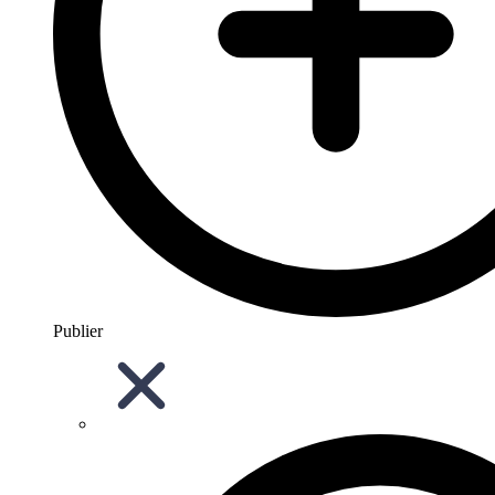
Publier