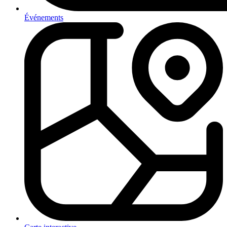
Événements