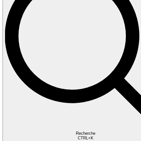
Recherche
CTRL+K