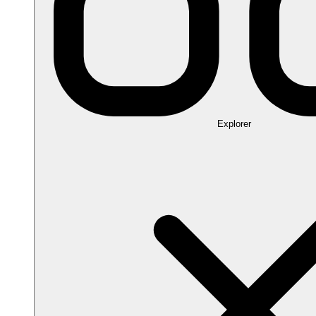
Explorer