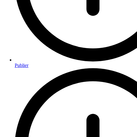
Publier