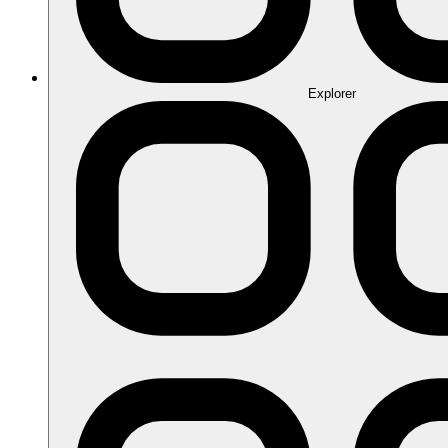
Explorer