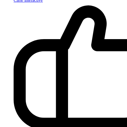
Carte interactive