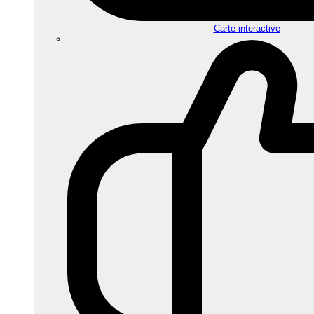
Carte interactive