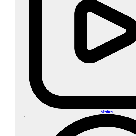
Médias