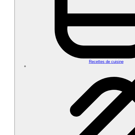
Recettes de cuisine