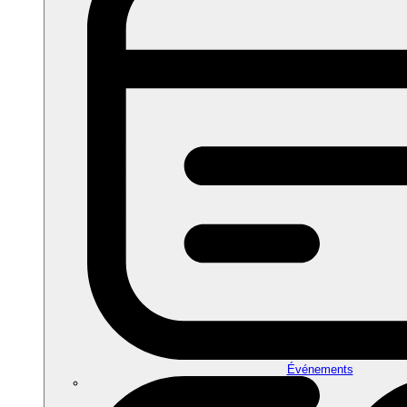
Événements