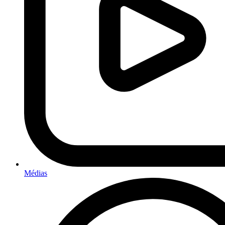
Médias