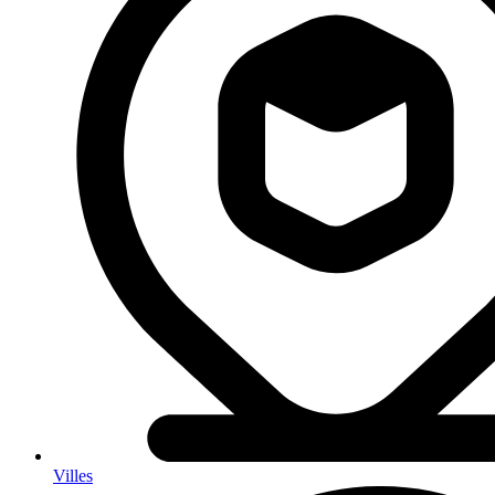
Villes