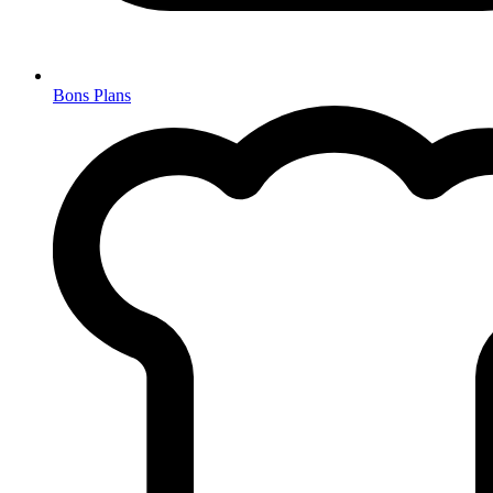
Bons Plans