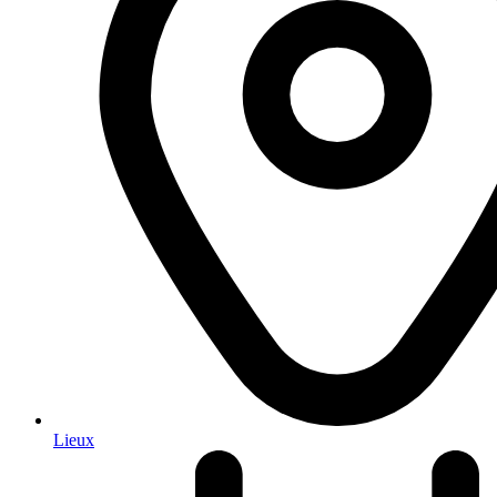
Lieux