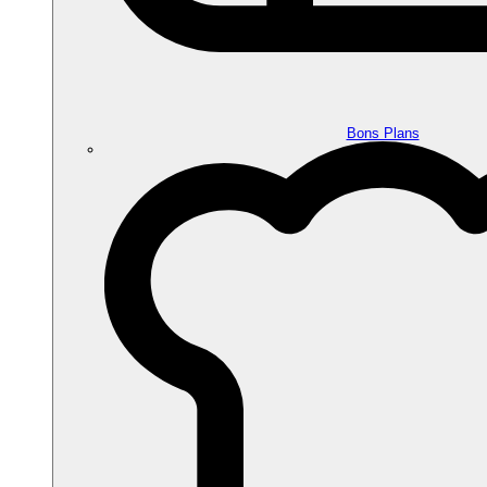
Bons Plans