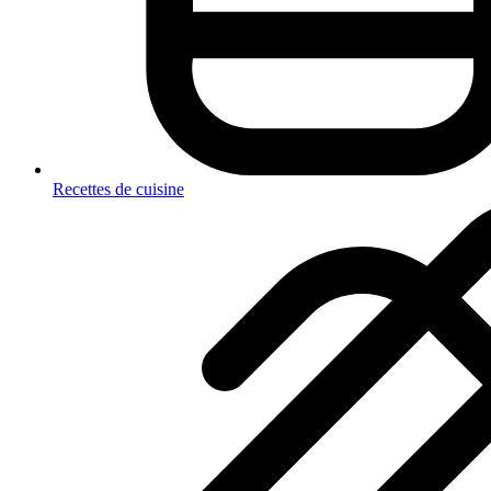
Recettes de cuisine