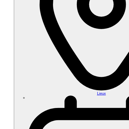
Lieux