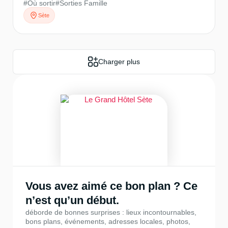
#Où sortir
#Sorties Famille
Sète
Charger plus
Vous avez aimé ce bon plan ? Ce
n’est qu’un début.
déborde de bonnes surprises : lieux incontournables,
bons plans, événements, adresses locales, photos,