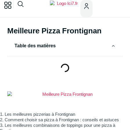
Meilleure Pizza Frontignan
Table des matières
1. Les meilleures pizzerias à Frontignan
2. Comment choisir sa pizza à Frontignan : conseils et astuces
3. Les meilleures combinaisons de toppings pour une pizza à