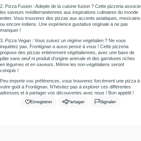
2. Pizza Fusion : Adepte de la cuisine fusion ? Cette pizzeria associe
les saveurs méditerranéennes aux inspirations culinaires du monde
entier. Vous trouverez des pizzas aux accents asiatiques, mexicains
ou encore indiens. Une expérience gustative originale à ne pas
manquer !
3. Pizza Vegan : Vous suivez un régime végétalien ? Ne vous
inquiétez pas, Frontignan a aussi pensé à vous ! Cette pizzeria
propose des pizzas entièrement végétaliennes, avec une base de
pâte sans oeuf ni produit d’origine animale et des garnitures riches
en légumes et en saveurs. Même les non-végétaliens seront
conquis !
Peu importe vos préférences, vous trouverez forcément une pizza à
votre goût à Frontignan. N’hésitez pas à explorer ces différentes
adresses et à partager vos découvertes avec nous ! Bon appétit !
Enregistrer
Partager
Signaler