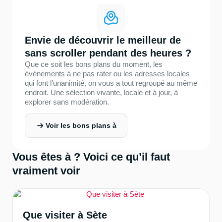
Envie de découvrir le meilleur de
sans scroller pendant des heures ?
Que ce soit les bons plans du moment, les
événements à ne pas rater ou les adresses locales
qui font l’unanimité, on vous a tout regroupé au même
endroit. Une sélection vivante, locale et à jour, à
explorer sans modération.
Voir les bons plans à
Vous êtes à
? Voici ce qu’il faut
vraiment voir
Que visiter à Sète