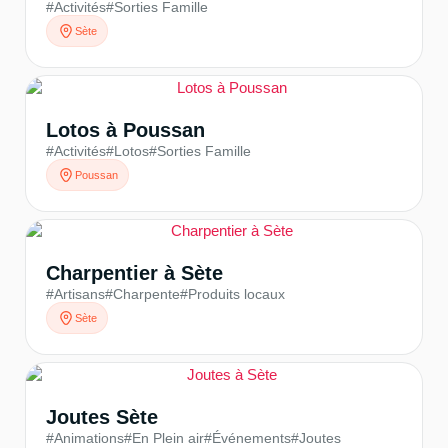
#Activités
#Sorties Famille
Sète
Lotos à Poussan
#Activités
#Lotos
#Sorties Famille
Poussan
Charpentier à Sète
#Artisans
#Charpente
#Produits locaux
Sète
Joutes Sète
#Animations
#En Plein air
#Événements
#Joutes